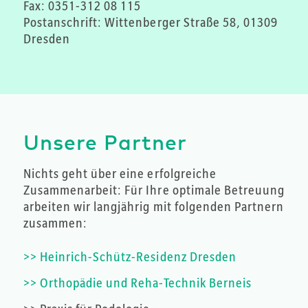
Fax:
0351-312 08 115
Postanschrift: Wittenberger Straße 58, 01309
Dresden
Unsere Partner
Nichts geht über eine erfolgreiche
Zusammenarbeit: Für Ihre optimale Betreuung
arbeiten wir langjährig mit folgenden Partnern
zusammen:
>> Heinrich-Schütz-Residenz Dresden
>> Orthopädie und Reha-Technik Berneis