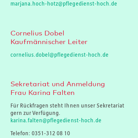
marjana.hoch-hotz@pflegedienst-hoch.de
Cornelius Dobel
Kaufmännischer Leiter
cornelius.dobel@pflegedienst-hoch.de
Sekretariat und Anmeldung
Frau Karina Falten
Für Rückfragen steht Ihnen unser Sekretariat
gern zur Verfügung.
karina.falten@pflegedienst-hoch.de
Telefon:
0351-312 08 10