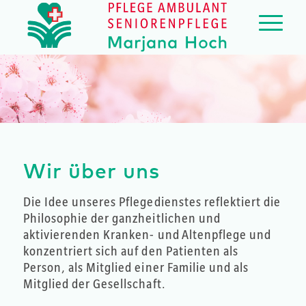
Wir über uns
Die Idee unseres Pflegedienstes reflektiert die
Philosophie der ganzheitlichen und
aktivierenden Kranken- und Altenpflege und
konzentriert sich auf den Patienten als
Person, als Mitglied einer Familie und als
Mitglied der Gesellschaft.