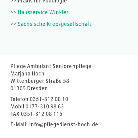
>> Praxis für Podologie
>> Hausservice Winkler
>> Sächsische Krebsgesellschaft
Pflege Ambulant Seniorenpflege
Marjana Hoch
Wittenberger Straße 58
01309 Dresden
Telefon
0351-312 08 10
Mobil
0177-310 98 63
FAX 0351-312 08 115
E-Mail:
info@pflegedienst-hoch.de