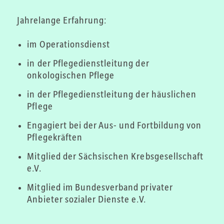
Jahrelange Erfahrung:
im Operationsdienst
in der Pflegedienstleitung der
onkologischen Pflege
in der Pflegedienstleitung der häuslichen
Pflege
Engagiert bei der Aus- und Fortbildung von
Pflegekräften
Mitglied der Sächsischen Krebsgesellschaft
e.V.
Mitglied im Bundesverband privater
Anbieter sozialer Dienste e.V.