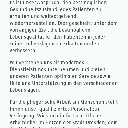
Es ist unser Anspruch, den bestmöglichen
Gesundheitszustand jedes Patienten zu
erhalten und weitestgehend
wiederherzustellen. Dies geschieht unter dem
vorrangigen Ziel, die bestmögliche
Lebensqualität für den Patienten in jeder
seiner Lebenslagen zu erhalten und zu
verbessern.
Wir verstehen uns als modernes
Dienstleistungsunternehmen und bieten
unseren Patienten optimalen Service sowie
Hilfe und Unterstützung in den verschiedenen
Lebenslagen.
Für die pflegerische Arbeit am Menschen steht
Ihnen unser qualifiziertes Personal
zur
Verfügung. Wir sind ein fortschrittlicher
Arbeitgeber im Herzen der Stadt Dresden, dem