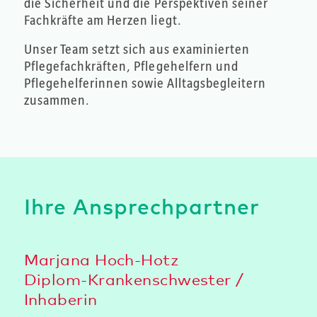
die Sicherheit und die Perspektiven seiner
Fachkräfte am Herzen liegt.
Unser Team setzt sich aus examinierten
Pflegefachkräften, Pflegehelfern und
Pflegehelferinnen sowie Alltagsbegleitern
zusammen.
Ihre Ansprechpartner
Marjana Hoch-Hotz
Diplom-Krankenschwester /
Inhaberin